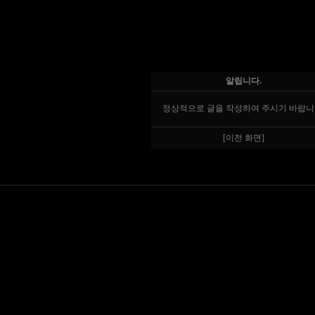
알립니다.
정상적으로 글을 작성하여 주시기 바랍니
[이전 화면]