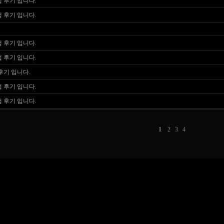
 후기 입니다.
 후기 입니다.
 후기 입니다.
 후기 입니다.
후기 입니다.
 후기 입니다.
 후기 입니다.
1
2
3
4