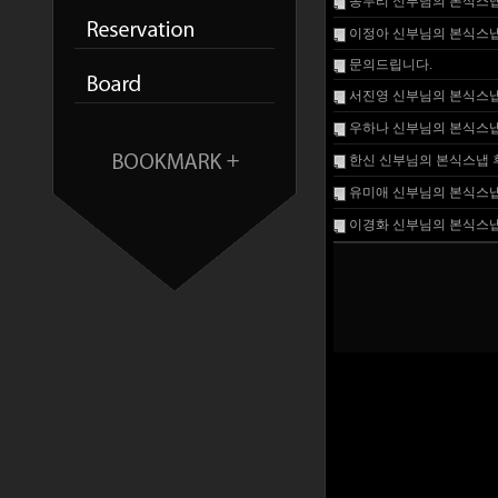
송두리 신부님의 본식스냅
이정아 신부님의 본식스냅
문의드립니다.
서진영 신부님의 본식스냅
우하나 신부님의 본식스냅
한신 신부님의 본식스냅 
유미애 신부님의 본식스냅
이경화 신부님의 본식스냅