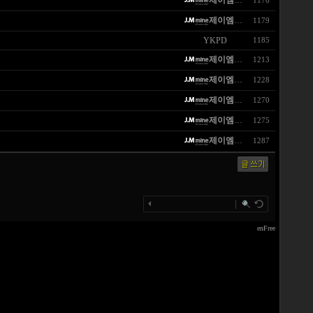
제이엠마인
1176
제이엠마인
1179
YKPD
1185
제이엠마인
1213
제이엠마인
1228
제이엠마인
1270
제이엠마인
1275
제이엠마인
1287
enFree