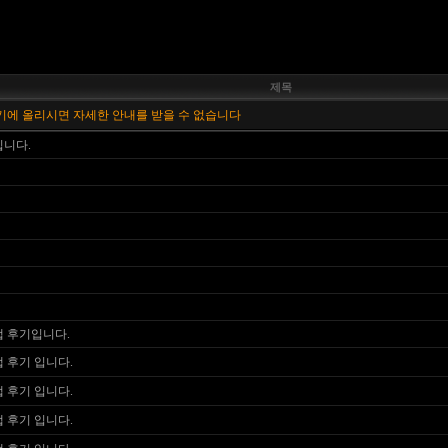
제목
기에 올리시면 자세한 안내를 받을 수 없습니다
니다.
 후기입니다.
 후기 입니다.
 후기 입니다.
 후기 입니다.