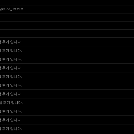
 ^^;; ㅋㅋㅋ
 후기 입니다.
 후기 입니다.
 후기 입니다.
 후기 입니다.
 후기 입니다.
 후기 입니다.
 후기 입니다.
 후기 입니다.
 후기 입니다.
 후기 입니다.
 후기 입니다.