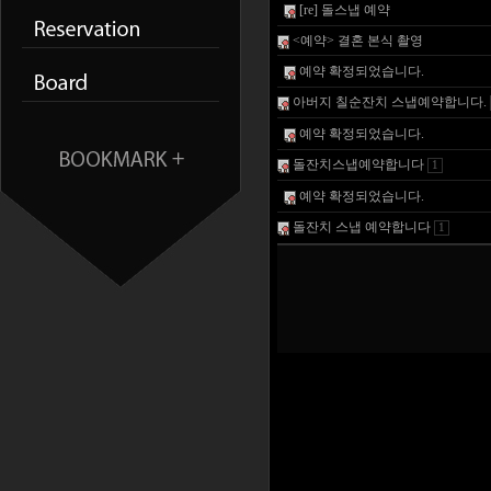
[re] 돌스냅 예약
<예약> 결혼 본식 촬영
예약 확정되었습니다.
아버지 칠순잔치 스냅예약합니다.
예약 확정되었습니다.
돌잔치스냅예약합니다
1
예약 확정되었습니다.
돌잔치 스냅 예약합니다
1